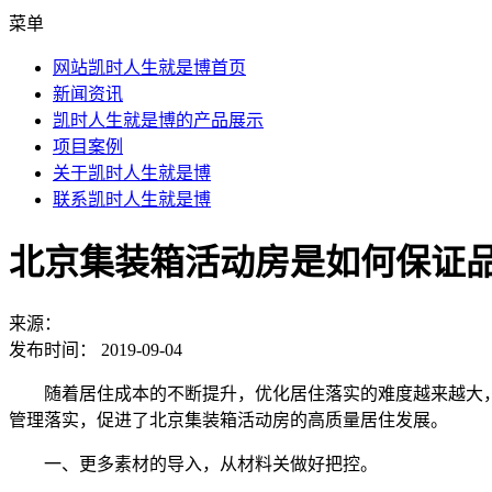
菜单
网站凯时人生就是博首页
新闻资讯
凯时人生就是博的产品展示
项目案例
关于凯时人生就是博
联系凯时人生就是博
北京集装箱活动房是如何保证品
来源：
发布时间：
2019-09-04
随着居住成本的不断提升，优化居住落实的难度越来越大
管理落实，促进了北京集装箱活动房的高质量居住发展。
一、更多素材的导入，从材料关做好把控。