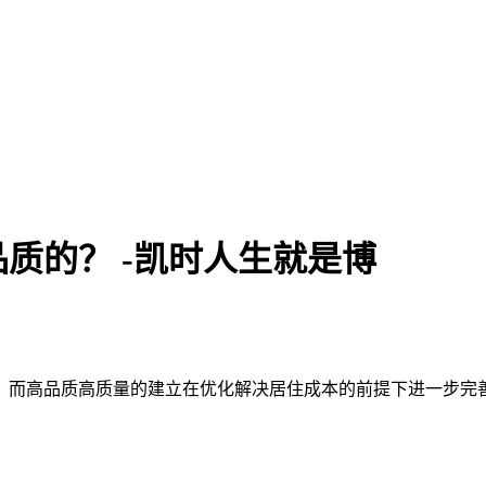
质的？ -凯时人生就是博
，而高品质高质量的建立在优化解决居住成本的前提下进一步完