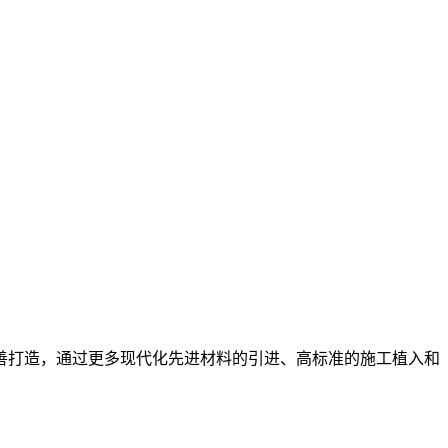
善打造，通过更多现代化先进材料的引进、高标准的施工植入和