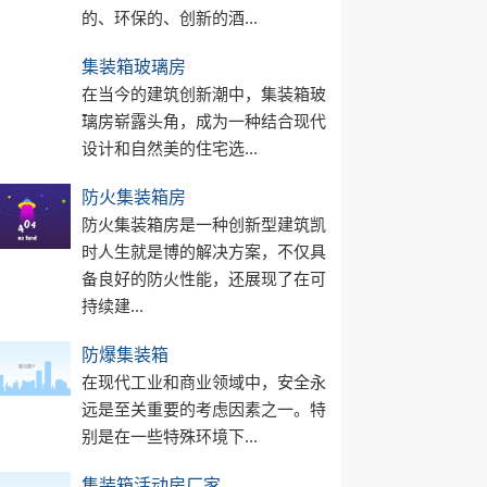
的、环保的、创新的酒...
集装箱玻璃房
在当今的建筑创新潮中，集装箱玻
璃房崭露头角，成为一种结合现代
设计和自然美的住宅选...
防火集装箱房
防火集装箱房是一种创新型建筑凯
时人生就是博的解决方案，不仅具
备良好的防火性能，还展现了在可
持续建...
防爆集装箱
在现代工业和商业领域中，安全永
远是至关重要的考虑因素之一。特
别是在一些特殊环境下...
集装箱活动房厂家