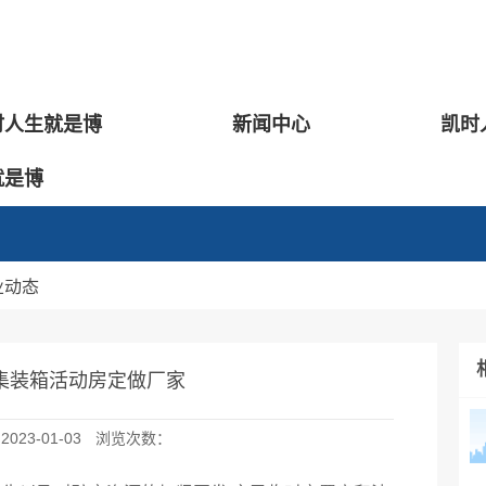
时人生就是博
新闻中心
凯时
就是博
业动态
集装箱活动房定做厂家
2023-01-03
浏览次数：