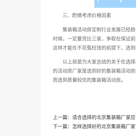
三、酌情考虑价格因素
集装箱活动房定制行业发展已经趋
时候，一定要货比三家，争取在保证前
这样才能在不花冤枉钱的前提下，选到
以上就是为大家总结的关于在选择
的活动房厂家是选到好的集装箱活动房
而选到质量较优的集装箱活动房。
上一篇：
适合选择的北京集装箱厂家应
下一篇：
怎样选择好的北京集装箱厂家