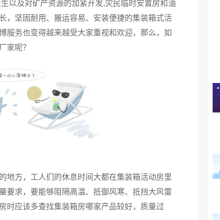
发生以及对矿产资源的加紧开发,灾民临时安置房和油
长，坚固耐用、搬运容易、安装便捷的集装箱式活
博
‍服务也变得越来越受大家重视和欢迎，那么，如
厂家呢？
的地方，工人们的休息时间大都在集装箱活动房里
量要求，要能够阻隔高温、抵御风寒、抵挡大风雷
房时应该多查找集装箱房哪家产品较好，质量过