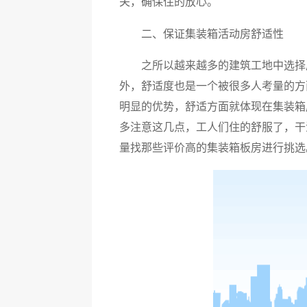
关，确保住的放心。
二、保证集装箱活动房舒适性
之所以越来越多的建筑工地中选择
外，舒适度也是一个被很多人考量的方
明显的优势，舒适方面就体现在集装箱
多注意这几点，工人们住的舒服了，干
量找那些评价高的集装箱板房进行挑选