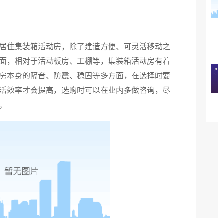
居住集装箱活动房，除了建造方便、可灵活移动之
面，相对于活动板房、工棚等，集装箱活动房有着
房本身的隔音、防震、稳固等多方面，在选择时要
活效率才会提高，选购时可以在业内多做咨询，尽
。