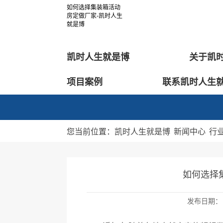
如何选择集装箱活动
房定做厂家-凯时人生
就是博
凯时人生就是博
关于凯
项目案例
联系凯时人生
您当前位置：
凯时人生就是博
新闻中心
行
如何选择
发布日期：