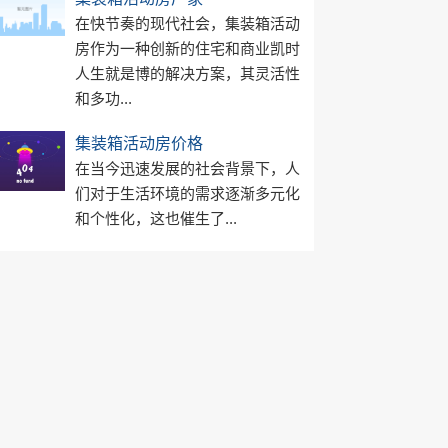
在快节奏的现代社会，集装箱活动
房作为一种创新的住宅和商业凯时
人生就是博的解决方案，其灵活性
和多功...
集装箱活动房价格
在当今迅速发展的社会背景下，人
们对于生活环境的需求逐渐多元化
和个性化，这也催生了...