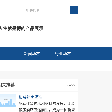
人生就是博的产品展示
新闻动态
行业动态
相关推荐
more>>
集装箱房酒店
随着建筑技术和材料的发展，集装
箱房酒店应运而生，成为一种新型