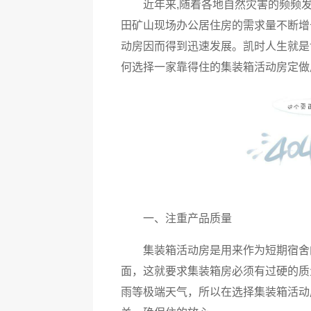
近年来,随着各地自然灾害的频频
田矿山现场办公居住房的需求量不断增
动房因而得到迅速发展。
凯时人生就是
何选择一家靠得住的集装箱活动房定做
一、注重产品质量
集装箱活动房是用来作为短期宿舍
面，这就要求集装箱房必须有过硬的质
雨等极端天气，所以在选择集装箱活动