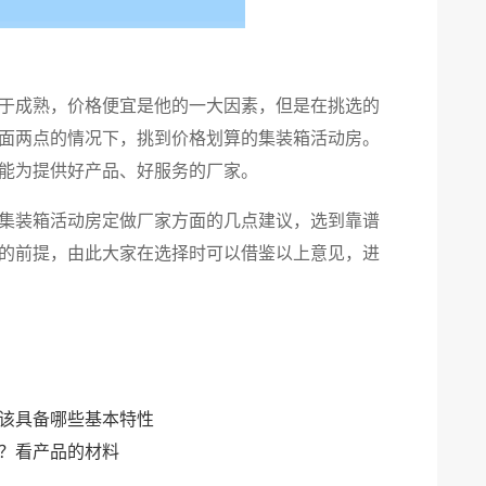
于成熟，价格便宜是他的一大因素，但是在挑选的
面两点的情况下，挑到价格划算的集装箱活动房。
能为提供好产品、好服务的厂家。
集装箱活动房定做‍厂家方面的几点建议，选到靠谱
的前提，由此大家在选择时可以借鉴以上意见，进
该具备哪些基本特性
？看产品的材料