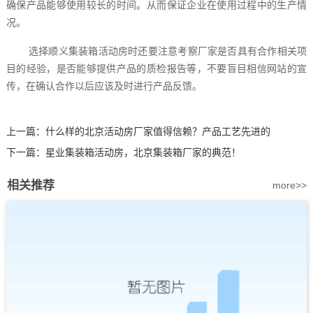
确保产品能够使用较长的时间。从而保证企业在使用过程中的生产情
况。
选择顺义集装箱活动房时还要注意考察厂家是否具有合作相关项
目的经验，是否能够提供产品的质检报告等，不要盲目相信网站的宣
传，在确认合作以后应该及时进行产品反馈。
上一篇：
什么样的北京活动房厂家值得信赖？产品工艺先进的
下一篇：
星业集装箱活动房，北京集装箱厂家的典范！
相关推荐
more>>