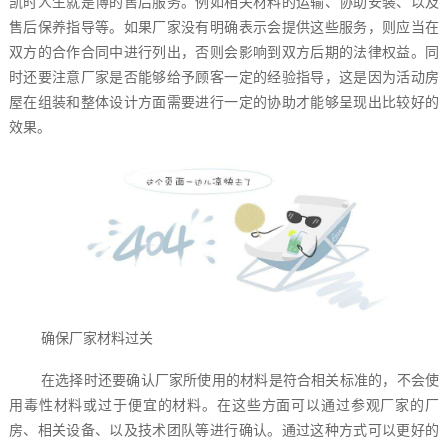
凯时人生就是博的售后服务。例如相关材料的运输、协助安装、以及
售后保养指导等。如果厂家没有明确表示会提供这些服务，则应当在
双方的合作合同中进行列出，否则会影响到双方后期的法律权益。同
时还要注意厂家是否能够给予顾客一定的经验指导，这是因为活动房
屋在组装和整体设计方面需要进行一定的协助才能够呈现出比较好的
效果。
确保厂家材料过关
在选择时还要确认厂家所使用的材料是符合相关标准的，不会使
用毒性材料或过于便宜的材料。在这些方面可以通过参观厂家的厂
房、相关设备、以及技术团队等进行确认。通过这种方式可以更好的