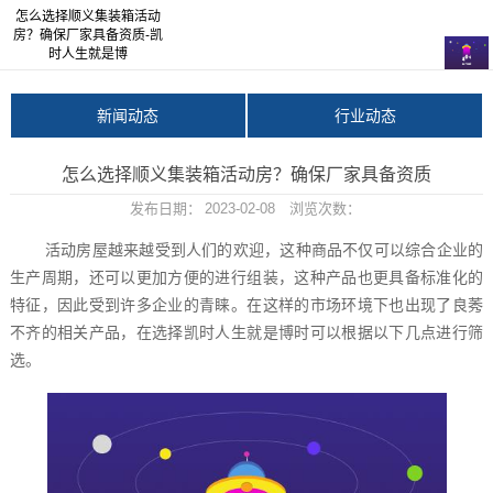
怎么选择顺义集装箱活动
房？确保厂家具备资质-凯
时人生就是博
新闻动态
行业动态
怎么选择顺义集装箱活动房？确保厂家具备资质
发布日期：
2023-02-08
浏览次数：
活动房屋越来越受到人们的欢迎，这种商品不仅可以综合企业的
生产周期，还可以更加方便的进行组装，这种产品也更具备标准化的
特征，因此受到许多企业的青睐。在这样的市场环境下也出现了良莠
不齐的相关产品，在选择
凯时人生就是博
时可以根据以下几点进行筛
选。