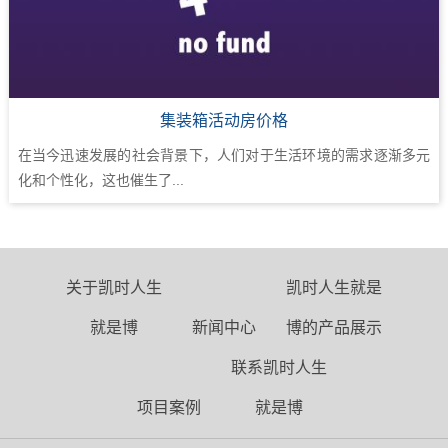
集装箱活动房价格
在当今迅速发展的社会背景下，人们对于生活环境的需求逐渐多元
化和个性化，这也催生了...
关于凯时人生
凯时人生就是
就是博
新闻中心
博的产品展示
联系凯时人生
项目案例
就是博