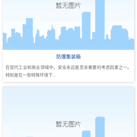
防爆集装箱
在现代工业和商业领域中，安全永远是至关重要的考虑因素之一。
特别是在一些特殊环境下...