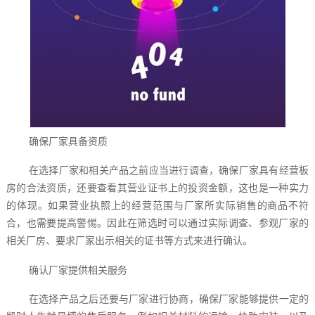
确保厂家具备资质
在选择厂家和相关产品之前应当进行调查，确保厂家具有经营板
房的合法资质，还要查看其营业证书上的投资金额，这也是一种实力
的体现。如果营业执照上的经营范围与厂家所实际销售的商品不符
合，也需要提高警惕。因此在筛选时可以通过实际调查、参观厂家的
相关厂房、要求厂家出示相关的证书等方式来进行确认。
确认厂家提供相关服务
在选择产品之后还要与厂家进行协商，确保厂家能够提供一定的