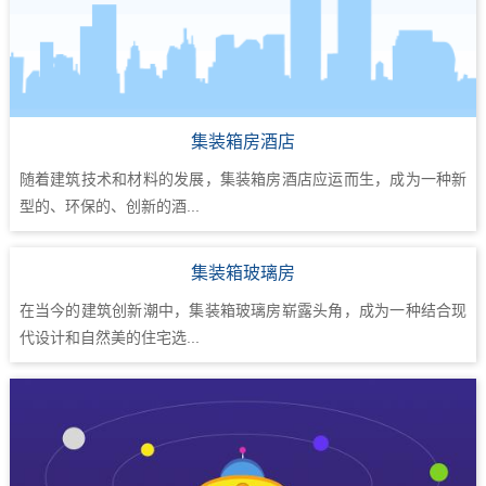
集装箱房酒店
随着建筑技术和材料的发展，集装箱房酒店应运而生，成为一种新
型的、环保的、创新的酒...
集装箱玻璃房
在当今的建筑创新潮中，集装箱玻璃房崭露头角，成为一种结合现
代设计和自然美的住宅选...