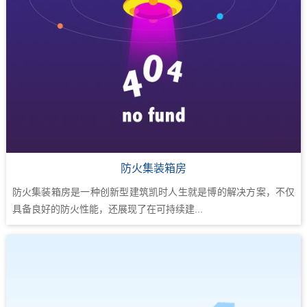
防火集装箱房
防火集装箱房是一种创新型建筑凯时人生就是博的解决方案，不仅
具备良好的防火性能，还展现了在可持续建...