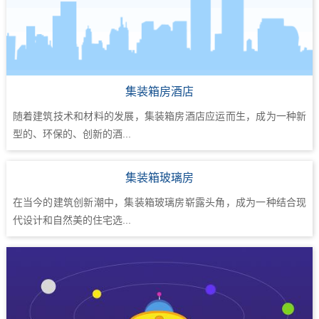
集装箱房酒店
随着建筑技术和材料的发展，集装箱房酒店应运而生，成为一种新
型的、环保的、创新的酒...
集装箱玻璃房
在当今的建筑创新潮中，集装箱玻璃房崭露头角，成为一种结合现
代设计和自然美的住宅选...