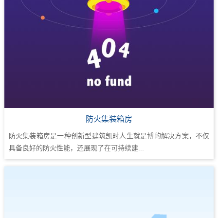
防火集装箱房
防火集装箱房是一种创新型建筑凯时人生就是博的解决方案，不仅
具备良好的防火性能，还展现了在可持续建...