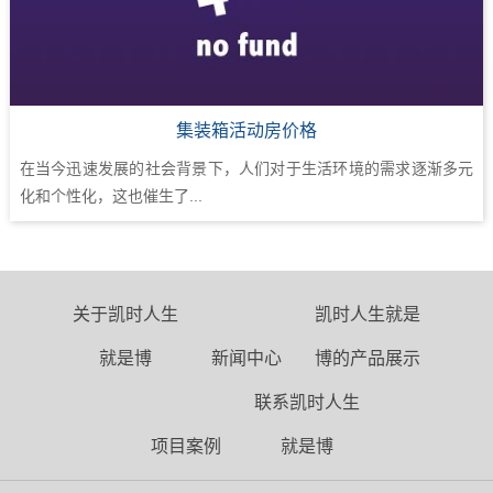
集装箱活动房价格
在当今迅速发展的社会背景下，人们对于生活环境的需求逐渐多元
化和个性化，这也催生了...
关于凯时人生
凯时人生就是
就是博
新闻中心
博的产品展示
联系凯时人生
项目案例
就是博