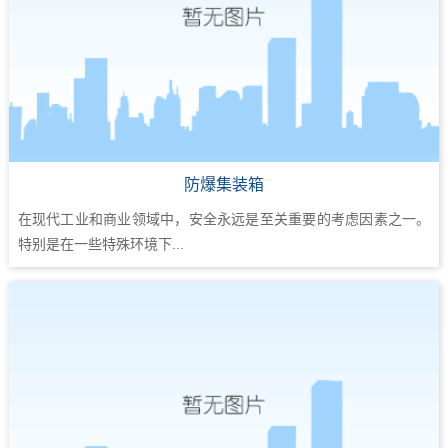
防爆集装箱
在现代工业和商业领域中，安全永远是至关重要的考虑因素之一。
特别是在一些特殊环境下...