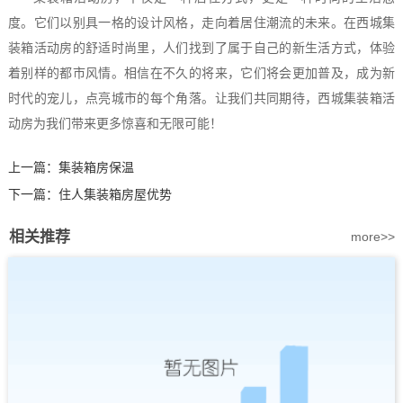
度。它们以别具一格的设计风格，走向着居住潮流的未来。在西城集
装箱活动房的舒适时尚里，人们找到了属于自己的新生活方式，体验
着别样的都市风情。相信在不久的将来，它们将会更加普及，成为新
时代的宠儿，点亮城市的每个角落。让我们共同期待，西城集装箱活
动房为我们带来更多惊喜和无限可能！
上一篇：
集装箱房保温
下一篇：
住人集装箱房屋优势
相关推荐
more>>