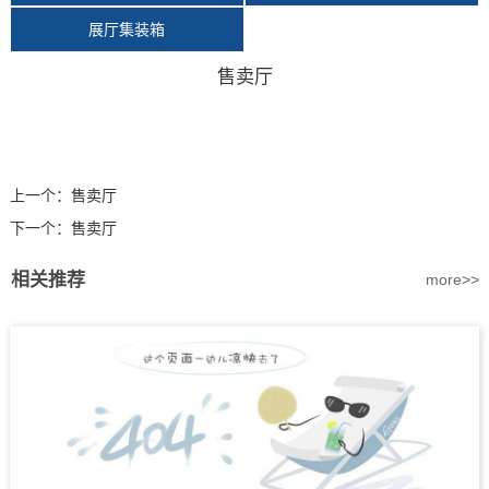
展厅集装箱
售卖厅
上一个：
售卖厅
下一个：
售卖厅
相关推荐
more>>