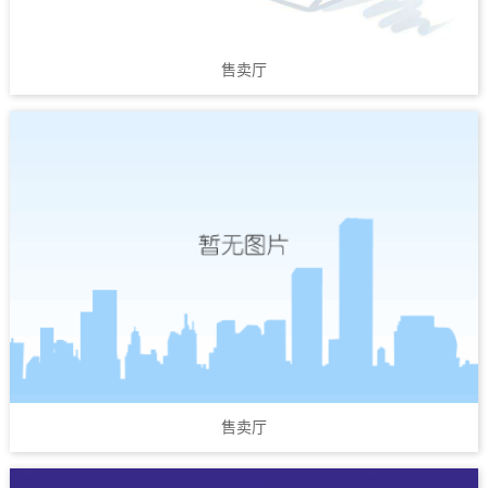
售卖厅
售卖厅