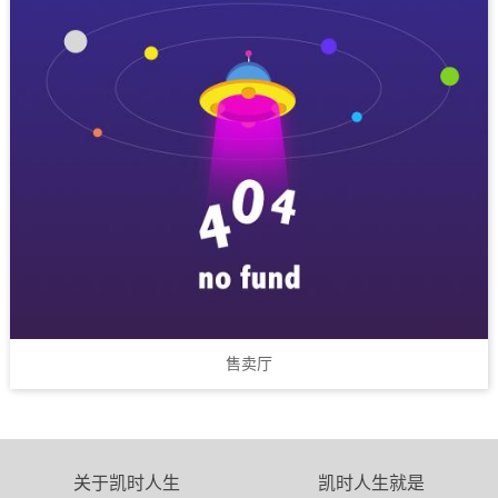
售卖厅
关于凯时人生
凯时人生就是