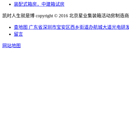
装配式箱房，中建箱试房
凯时人生就是博 copyright © 2016 北京星业集装箱活动房制造商.all ri
查地图
广东省深圳市宝安区西乡街道办航城大道光电研
留言
网站地图