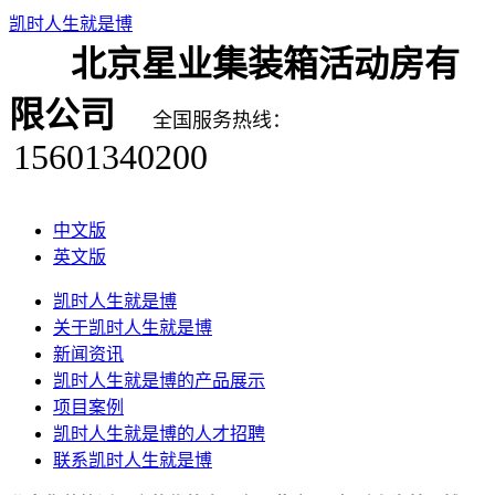
凯时人生就是博
北京星业集装箱活动房有
限公司
全国服务热线：
15601340200
中文版
英文版
凯时人生就是博
关于凯时人生就是博
新闻资讯
凯时人生就是博的产品展示
项目案例
凯时人生就是博的人才招聘
联系凯时人生就是博