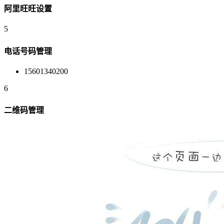
阿里旺旺设置
5
电话号码管理
15601340200
6
二维码管理