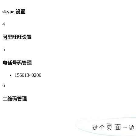
skype 设置
4
阿里旺旺设置
5
电话号码管理
15601340200
6
二维码管理