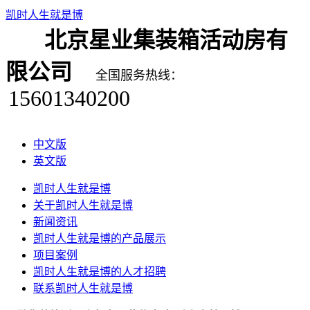
凯时人生就是博
北京星业集装箱活动房有
限公司
全国服务热线：
15601340200
中文版
英文版
凯时人生就是博
关于凯时人生就是博
新闻资讯
凯时人生就是博的产品展示
项目案例
凯时人生就是博的人才招聘
联系凯时人生就是博