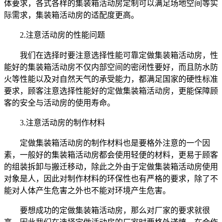
体要求，各式各样的集装箱活动房定制可以满足场地空间等实
际需求，集装箱活动房的适配度更高。
2.注意活动房的性能问题
我们在选择时要注意选择性能可靠定做集装箱活动房，性
能好的集装箱活动房不仅内部空间的密闭性要好，而且防水防
火等性能以及对自然天气的承受能力，都满足国家的硬性标准
要求，顾客注意选择性能好的定做集装箱活动房，更能保障顾
客的安全与活动房的使用寿命。
3.注意活动房的制作材料
定做集装箱活动房的制作材料也是要格外注意的一个因
素，一般好的集装箱活动房都会使用轻便的材料，更易于顾客
的组装拆卸与搬迁移动，除此之外由于定做集装箱活动房使用
对象是人，因此对制作材料的环保性也有严格的要求，除了不
能对人体产生危害之外也不能对环境产生危害。
要想成功的定做集装箱活动房，那么对厂家的要求就很