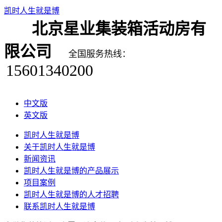
凯时人生就是博
北京星业集装箱活动房有
限公司
全国服务热线：
15601340200
中文版
英文版
凯时人生就是博
关于凯时人生就是博
新闻资讯
凯时人生就是博的产品展示
项目案例
凯时人生就是博的人才招聘
联系凯时人生就是博