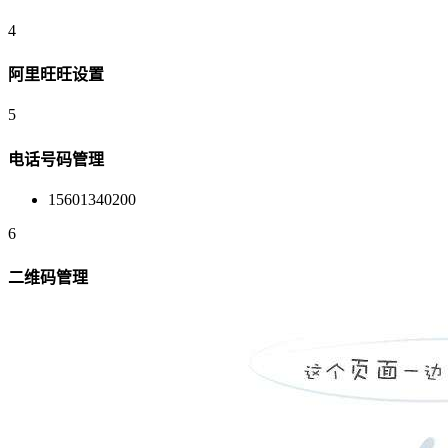
4
阿里旺旺设置
5
电话号码管理
15601340200
6
二维码管理