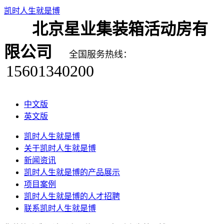
凯时人生就是博
北京星业集装箱活动房有
限公司
全国服务热线：
15601340200
中文版
英文版
凯时人生就是博
关于凯时人生就是博
新闻资讯
凯时人生就是博的产品展示
项目案例
凯时人生就是博的人才招聘
联系凯时人生就是博