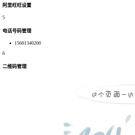
阿里旺旺设置
5
电话号码管理
15601340200
6
二维码管理