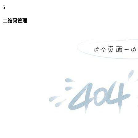
6
二维码管理