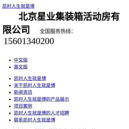
凯时人生就是博
北京星业集装箱活动房有
限公司
全国服务热线：
15601340200
中文版
英文版
凯时人生就是博
关于凯时人生就是博
新闻资讯
凯时人生就是博的产品展示
项目案例
凯时人生就是博的人才招聘
联系凯时人生就是博