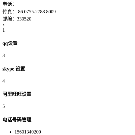
15601340200 15321538798
电话：
传真： 86 0755-2788 8009
邮编：330520
x
1
qq设置
3
skype 设置
4
阿里旺旺设置
5
电话号码管理
15601340200