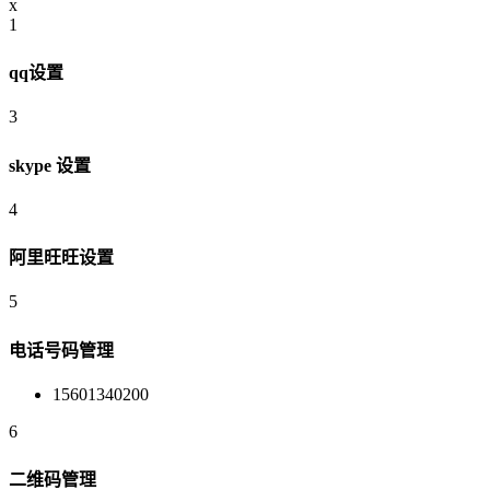
x
1
qq设置
3
skype 设置
4
阿里旺旺设置
5
电话号码管理
15601340200
6
二维码管理