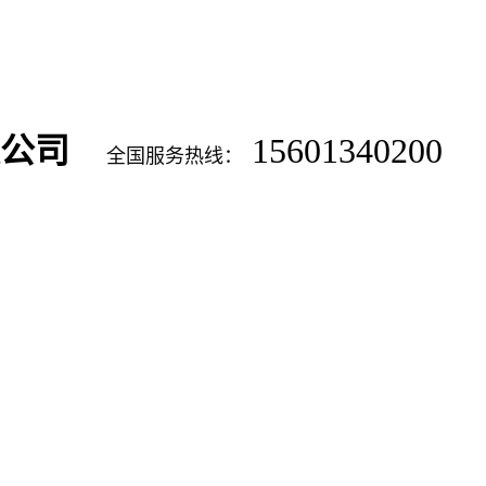
公司
15601340200
全国服务热线：