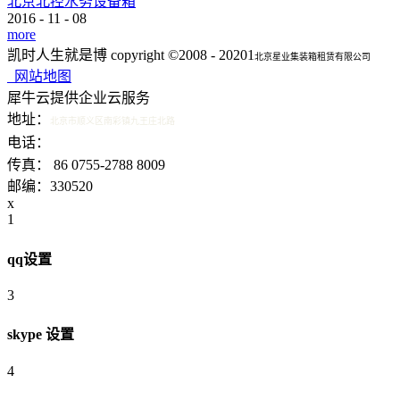
北京北控水务设备箱
2016
-
11
-
08
more
凯时人生就是博 copyright ©2008 - 20201
北京星业集装箱租赁有限公司
网站地图
犀牛云提供企业云服务
地址：
北京市顺义区南彩镇九王庄北路
15601340200 15321538798
电话：
传真： 86 0755-2788 8009
邮编：330520
x
1
qq设置
3
skype 设置
4