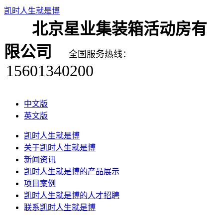
凯时人生就是博
北京星业集装箱活动房有
限公司
全国服务热线：
15601340200
中文版
英文版
凯时人生就是博
关于凯时人生就是博
新闻资讯
凯时人生就是博的产品展示
项目案例
凯时人生就是博的人才招聘
联系凯时人生就是博