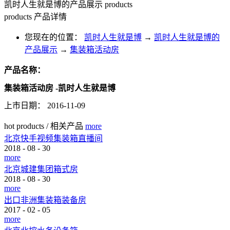
凯时人生就是博的产品展示
products
products
产品详情
您现在的位置：
凯时人生就是博
→
凯时人生就是博的
产品展示
→
集装箱活动房
产品名称：
集装箱活动房 -凯时人生就是博
上市日期：
2016-11-09
hot products
/
相关产品
more
北京快手视频集装箱直播间
2018
-
08
-
30
more
北京城建集团箱式房
2018
-
08
-
30
more
出口非洲集装箱装备房
2017
-
02
-
05
more