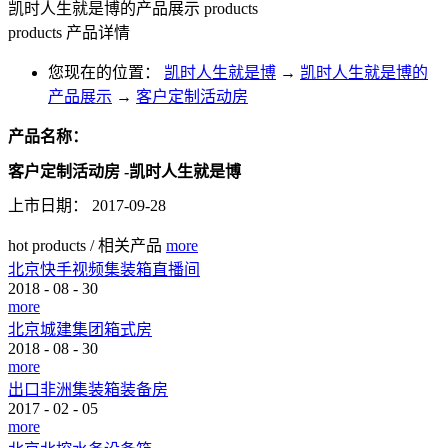
凯时人生就是博的产品展示
products
products
产品详情
您现在的位置：
凯时人生就是博
→
凯时人生就是博的
产品展示
→
客户定制活动房
产品名称：
客户定制活动房 -凯时人生就是博
上市日期：
2017-09-28
hot products
/
相关产品
more
北京快手视频集装箱直播间
2018
-
08
-
30
more
北京城建集团箱式房
2018
-
08
-
30
more
出口非洲集装箱装备房
2017
-
02
-
05
more