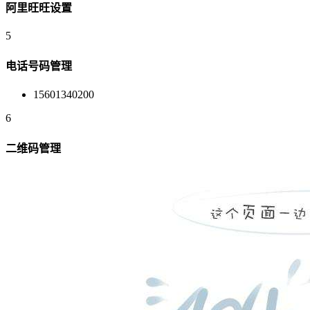
阿里旺旺设置
5
电话号码管理
15601340200
6
二维码管理