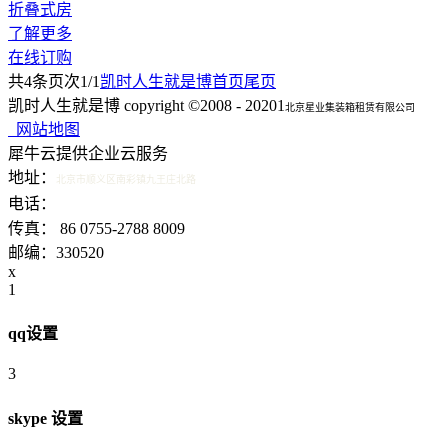
折叠式房
了解更多
在线订购
共
4
条
页次1/1
凯时人生就是博首页
尾页
凯时人生就是博 copyright ©2008 - 20201
北京星业集装箱租赁有限公司
网站地图
犀牛云提供企业云服务
地址：
北京市顺义区南彩镇九王庄北路
15601340200 15321538798
电话：
传真： 86 0755-2788 8009
邮编：330520
x
1
qq设置
3
skype 设置