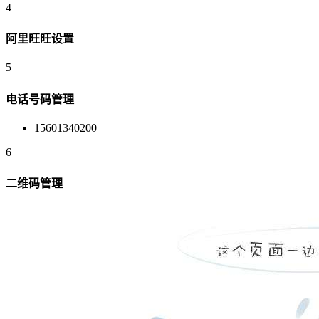
4
阿里旺旺设置
5
电话号码管理
15601340200
6
二维码管理